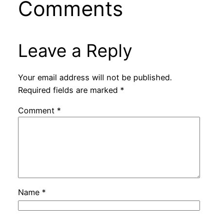
Comments
Leave a Reply
Your email address will not be published.
Required fields are marked
*
Comment
*
Name
*