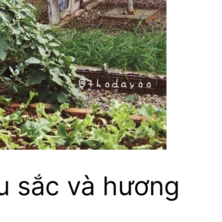
u sắc và hương