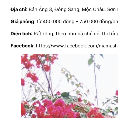
Địa chỉ
: Bản Áng 3, Đông Sang, Mộc Châu, Sơn 
Giá phòng
: từ 450.000 đồng – 750.000 đồng/ph
Diện tích
: Rất rộng, theo như bà chủ nói thì tổn
Facebook
: https://www.facebook.com/mamash