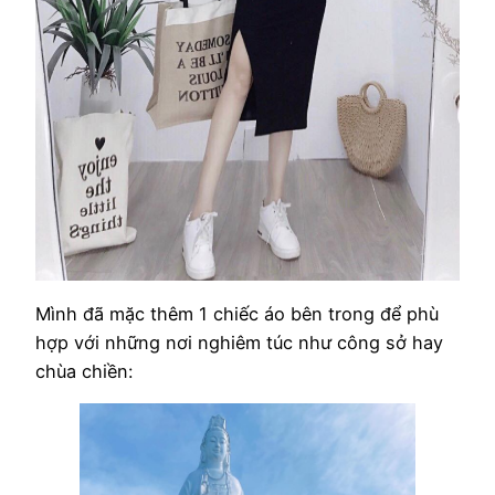
Mình đã mặc thêm 1 chiếc áo bên trong để phù
hợp với những nơi nghiêm túc như công sở hay
chùa chiền: