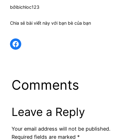
bởi
bichloc123
Chia sẻ bài viết này với bạn bè của bạn
Share on Facebook
Comments
Leave a Reply
Your email address will not be published.
Required fields are marked
*