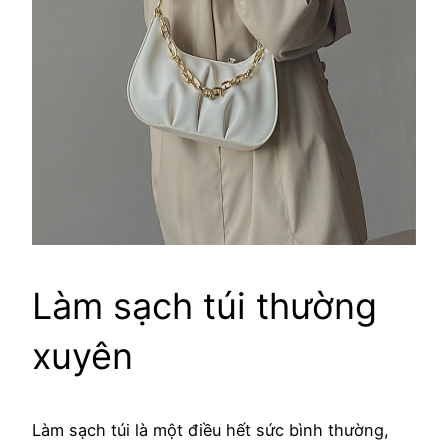
Làm sạch túi thường
xuyên
Làm sạch túi là một điều hết sức bình thường,