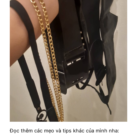
Đọc thêm các mẹo và tips khác của mình nha: