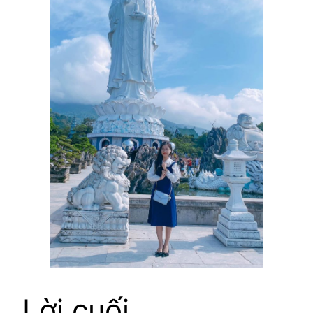
Lời cuối