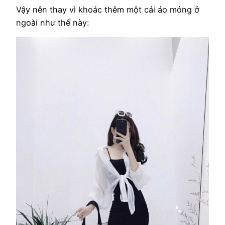
Vậy nên thay vì khoác thêm một cái áo mỏng ở
ngoài như thế này: