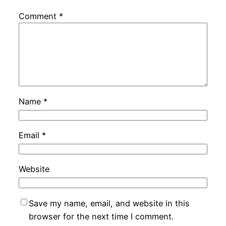
Comment
*
Name
*
Email
*
Website
Save my name, email, and website in this
browser for the next time I comment.