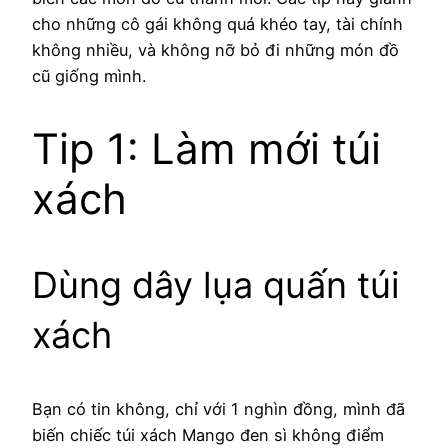
cho những cô gái không quá khéo tay, tài chính
không nhiều, và không nỡ bỏ đi những món đồ
cũ giống mình.
Tip 1: Làm mới túi
xách
Dùng dây lụa quấn túi
xách
Bạn có tin không, chỉ với 1 nghìn đồng, mình đã
biến chiếc túi xách Mango đen sì không điểm