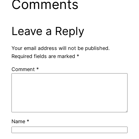
Comments
Leave a Reply
Your email address will not be published.
Required fields are marked
*
Comment
*
Name
*